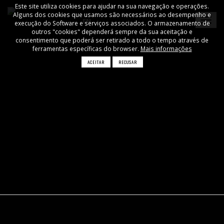
Este site utiliza cookies para ajudar na sua navegação e operações.
Alguns dos cookies que usamos são necessários ao desempenho e
EN
execução do Software e serviços associados. O armazenamento de
outros "cookies" dependerá sempre da sua aceitação e
consentimento que poderá ser retirado a todo o tempo através de
ferramentas específicas do browser.
Mais informações
ACEITAR
RECUSAR
×